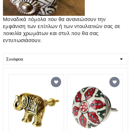
Μοναδικά πόμολα που θα ανανεώσουν την
εμφάνιση των επίπλων ή των ντουλαπιών σας σε
ποικιλία χρωμάτων και στυλ που θα σας
εντυπωσιάσουν.

Συνάφεια