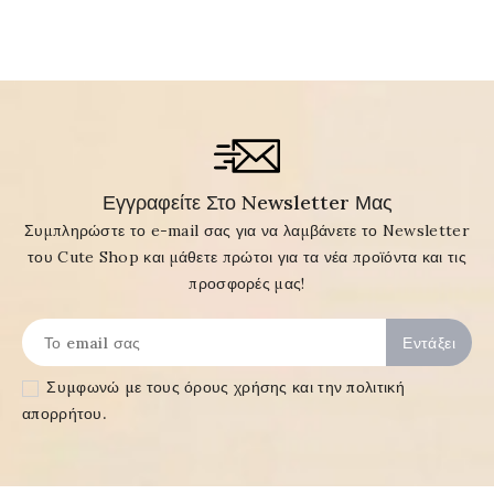
Εγγραφείτε Στο Newsletter Μας
Συμπληρώστε το e-mail σας για να λαμβάνετε το Newsletter
του Cute Shop και μάθετε πρώτοι για τα νέα προϊόντα και τις
προσφορές μας!
Συμφωνώ με τους
όρους χρήσης και την πολιτική
απορρήτου
.