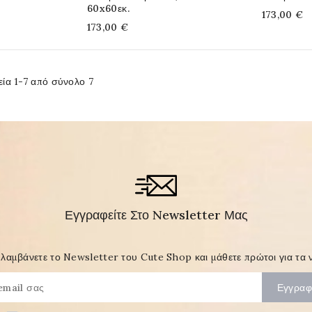
60x60εκ.
173,00 €
173,00 €
εία 1-7 από σύνολο 7
Εγγραφείτε Στο Newsletter Μας
λαμβάνετε το Newsletter του Cute Shop και μάθετε πρώτοι για τα ν