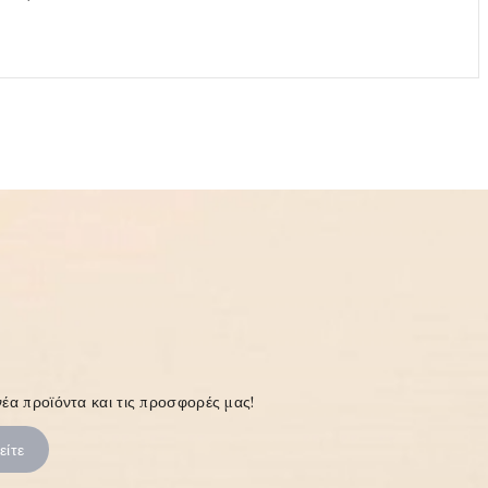
έα προϊόντα και τις προσφορές μας!