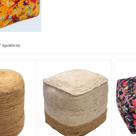
 προϊόντα.