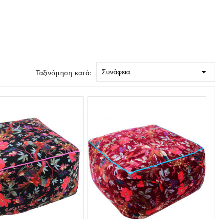

Συνάφεια
Ταξινόμηση κατά: