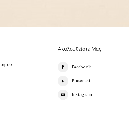
Ακολουθείστε Μας
ρρήτου
Facebook
Pinterest
Instagram