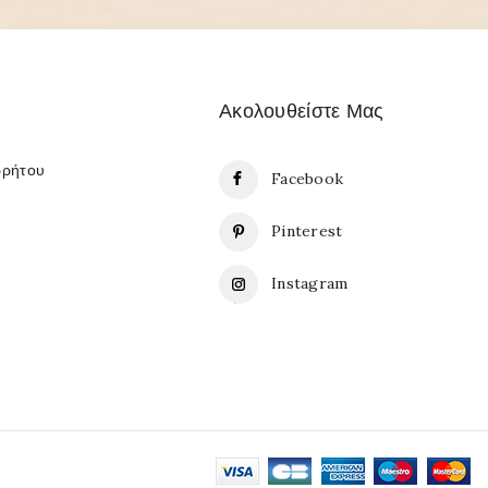
Ακολουθείστε Μας
ρρήτου
Facebook
Pinterest
Instagram