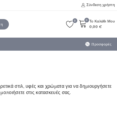
Σύνδεση χρήστη
0
0
Το Καλάθι Μου
ση
0,00 €
Προσφορές
ετικά στιλ, υφές και χρώματα για να δημιουργήσετε
σιμοποιήσετε στις κατασκευές σας.