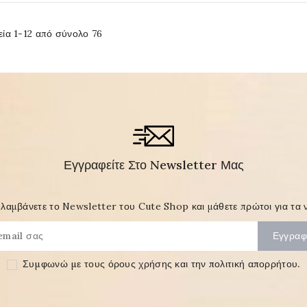
εία 1-12 από σύνολο 76
Εγγραφείτε Στο Newsletter Μας
λαμβάνετε το Newsletter του Cute Shop και μάθετε πρώτοι για τα ν
Συμφωνώ με τους
όρους χρήσης και την πολιτική απορρήτου
.