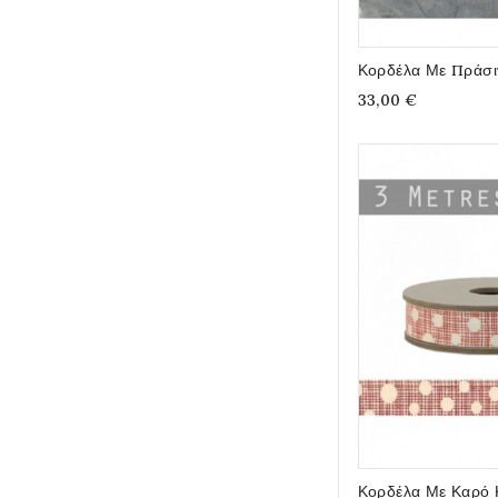
Κορδέλα Με Πράσι
33,00 €
Κορδέλα Με Καρό 