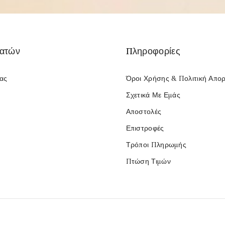
λατών
Πληροφορίες
Μας
Όροι Χρήσης & Πολιτική Απο
Σχετικά Με Εμάς
Αποστολές
Επιστροφές
Τρόποι Πληρωμής
Πτώση Τιμών