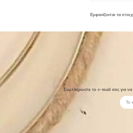
Εμφανίζονται τα στοιχ
Συμπληρώστε το e-mail σας για να 