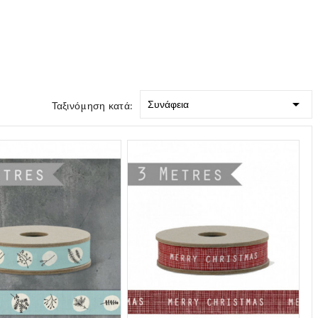

Συνάφεια
Ταξινόμηση κατά: