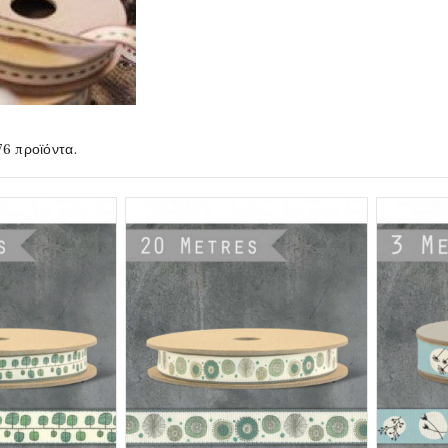
6 προϊόντα.