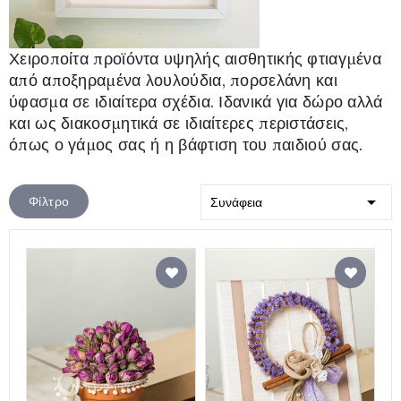
Χειροποίτα προϊόντα υψηλής αισθητικής φτιαγμένα
από αποξηραμένα λουλούδια, πορσελάνη και
ύφασμα σε ιδιαίτερα σχέδια. Ιδανικά για δώρο αλλά
και ως διακοσμητικά σε ιδιαίτερες περιστάσεις,
όπως ο γάμος σας ή η βάφτιση του παιδιού σας.

Φίλτρο
Συνάφεια