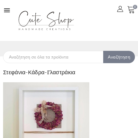
0

Αναζήτηση
Στεφάνια-Κάδρα-Γλαστράκια