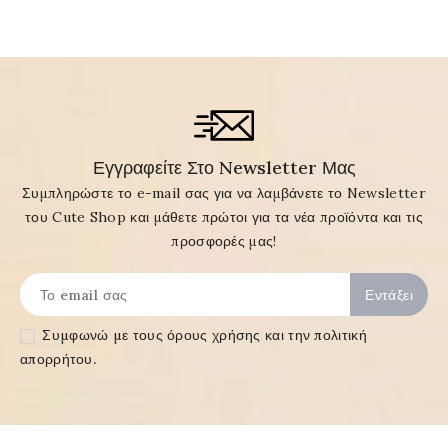
Εγγραφείτε Στο Newsletter Μας
Συμπληρώστε το e-mail σας για να λαμβάνετε το Newsletter
του Cute Shop και μάθετε πρώτοι για τα νέα προϊόντα και τις
προσφορές μας!
Συμφωνώ με τους
όρους χρήσης και την πολιτική
απορρήτου
.