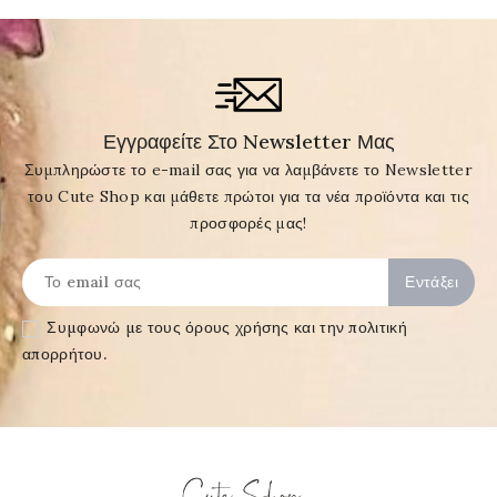
Εγγραφείτε Στο Newsletter Μας
Συμπληρώστε το e-mail σας για να λαμβάνετε το Newsletter
του Cute Shop και μάθετε πρώτοι για τα νέα προϊόντα και τις
προσφορές μας!
Συμφωνώ με τους
όρους χρήσης και την πολιτική
απορρήτου
.