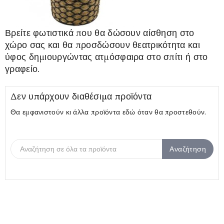
Βρείτε φωτιστικά που θα δώσουν αίσθηση στο
χώρο σας και θα προσδώσουν θεατρικότητα και
ύφος δημιουργώντας ατμόσφαιρα στο σπίτι ή στο
γραφείο.
Δεν υπάρχουν διαθέσιμα προϊόντα
Θα εμφανιστούν κι άλλα προϊόντα εδώ όταν θα προστεθούν.
Αναζήτηση