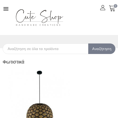
0

Αναζήτηση
Φωτιστικά