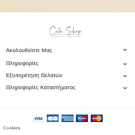

Ακολουθείστε Μας
Πληροφορίες

Εξυπηρέτηση Πελατών

Πληροφορίες Καταστήματος

Cookies