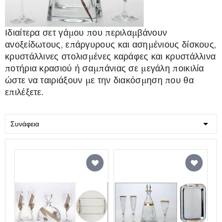
Ιδιαίτερα σετ γάμου που περιλαμβάνουν
ανοξείδωτους, επάργυρους και ασημένιους δίσκους,
κρυστάλλινες στολισμένες καράφες και κρυστάλλινα
ποτήρια κρασιού ή σαμπάνιας σε μεγάλη ποικιλία
ώστε να ταιριάξουν με την διακόσμηση που θα
επιλέξετε.

Συνάφεια