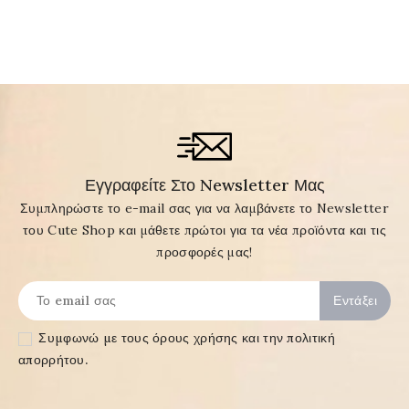
Εγγραφείτε Στο Newsletter Μας
Συμπληρώστε το e-mail σας για να λαμβάνετε το Newsletter
του Cute Shop και μάθετε πρώτοι για τα νέα προϊόντα και τις
προσφορές μας!
Συμφωνώ με τους
όρους χρήσης και την πολιτική
απορρήτου
.