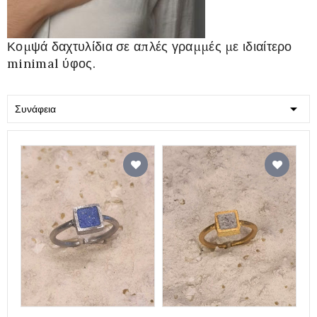
Κομψά δαχτυλίδια σε απλές γραμμές με ιδιαίτερο
minimal ύφος.

Συνάφεια