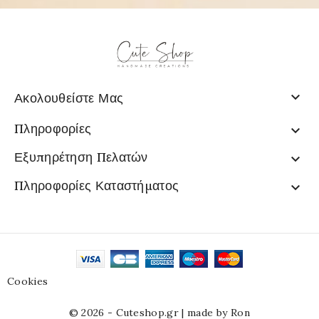

Ακολουθείστε Μας
Πληροφορίες

Εξυπηρέτηση Πελατών

Πληροφορίες Καταστήματος

Cookies
© 2026 - Cuteshop.gr |
made by Ron