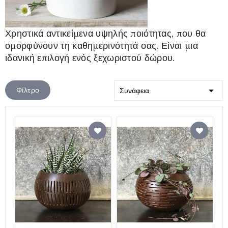
Χρηστικά αντικείμενα υψηλής ποιότητας, που θα
ομορφύνουν τη καθημερινότητά σας. Είναι μια
ιδανική επιλογή ενός ξεχωριστού δώρου.

Φίλτρο
Συνάφεια