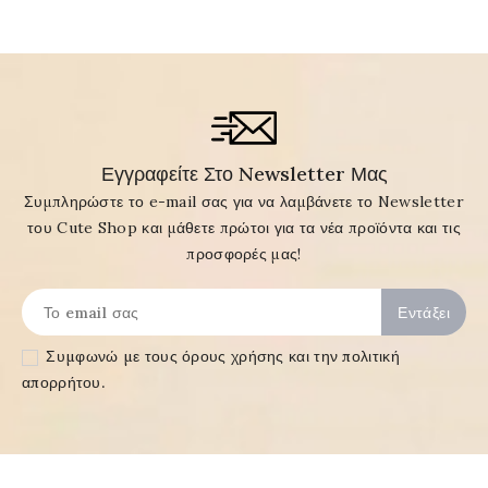
Εγγραφείτε Στο Newsletter Μας
Συμπληρώστε το e-mail σας για να λαμβάνετε το Newsletter
του Cute Shop και μάθετε πρώτοι για τα νέα προϊόντα και τις
προσφορές μας!
Συμφωνώ με τους
όρους χρήσης και την πολιτική
απορρήτου
.