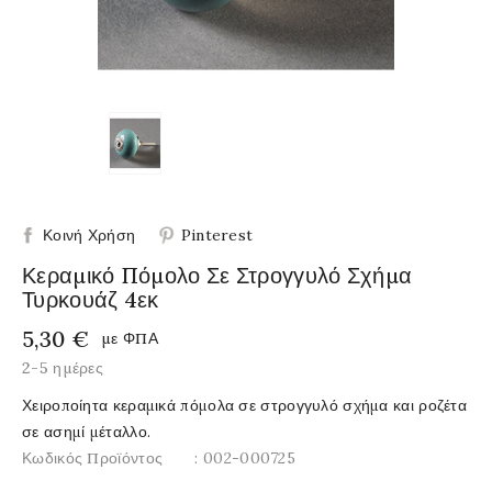
Κοινή Χρήση
Pinterest
Κεραμικό Πόμολο Σε Στρογγυλό Σχήμα
Τυρκουάζ 4εκ
5,30 €
με ΦΠΑ
2-5 ημέρες
Χειροποίητα κεραμικά πόμολα σε στρογγυλό σχήμα και ροζέτα
σε ασημί μέταλλο.
Κωδικός Προϊόντος
: 002-000725