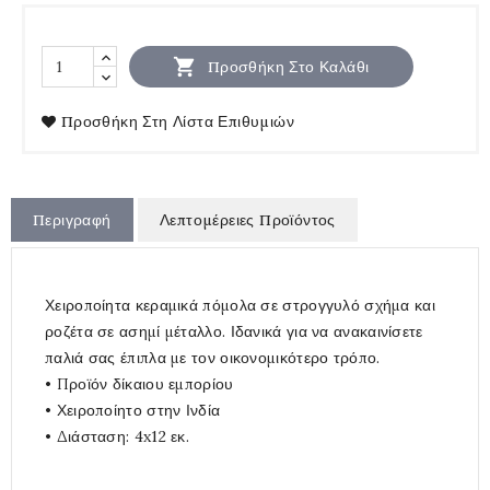

Προσθήκη Στο Καλάθι
Προσθήκη Στη Λίστα Επιθυμιών
Περιγραφή
Λεπτομέρειες Προϊόντος
Χειροποίητα κεραμικά πόμολα σε στρογγυλό σχήμα και
ροζέτα σε ασημί μέταλλο. Ιδανικά για να ανακαινίσετε
παλιά σας έπιπλα με τον οικονομικότερο τρόπο.
• Προϊόν δίκαιου εμπορίου
• Χειροποίητο στην Ινδία
• Διάσταση: 4x12 εκ.