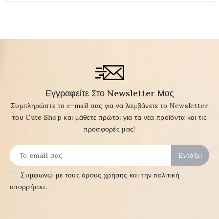
Εγγραφείτε Στο Newsletter Μας
Συμπληρώστε το e-mail σας για να λαμβάνετε το Newsletter
του Cute Shop και μάθετε πρώτοι για τα νέα προϊόντα και τις
προσφορές μας!
Συμφωνώ με τους
όρους χρήσης και την πολιτική
απορρήτου
.