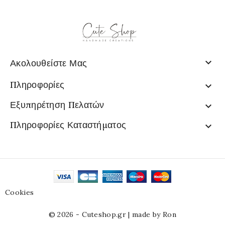

Ακολουθείστε Μας
Πληροφορίες

Εξυπηρέτηση Πελατών

Πληροφορίες Καταστήματος

Cookies
© 2026 - Cuteshop.gr |
made by Ron