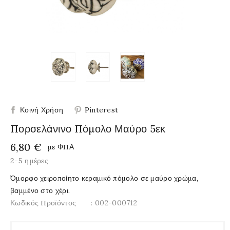
Κοινή Χρήση
Pinterest
Πορσελάνινο Πόμολο Μαύρο 5εκ
6,80 €
με ΦΠΑ
2-5 ημέρες
Όμορφο χειροποίητο κεραμικό πόμολο σε μαύρο χρώμα,
βαμμένο στο χέρι.
Κωδικός Προϊόντος
: 002-000712