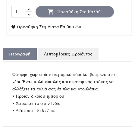

Προσθήκη Στο Καλάθι
Προσθήκη Στη Λίστα Επιθυμιών
Περιγραφή
Λεπτομέρειες Προϊόντος
Όμορφο χειροποίητο κεραμικό πόμολο, βαμμένο στο
χέρι. Ένας πολύ εύκολος και οικονομικός τρόπος να
αλλάξετε τα παλιά σας έπιπλα και ντουλάπια.
• Προϊόν δίκαιου εμπορίου
• Χειροποίητο στην Ινδία
• Διάσταση: 5x5x7 εκ.