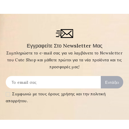
Εγγραφείτε Στο Newsletter Μας
Συμπληρώστε το e-mail σας για να λαμβάνετε το Newsletter
του Cute Shop και μάθετε πρώτοι για τα νέα προϊόντα και τις
προσφορές μας!
Συμφωνώ με τους
όρους χρήσης και την πολιτική
απορρήτου
.