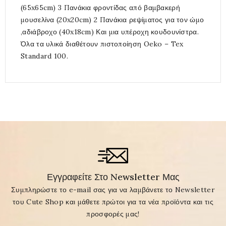
(65x65cm) 3 Πανάκια φροντίδας από βαμβακερή
μουσελίνα (20x20cm) 2 Πανάκια ρεψίματος για τον ώμο
,αδιάβροχο (40x18cm) Και μια υπέροχη κουδουνίστρα.
Όλα τα υλικά διαθέτουν πιστοποίηση Oeko – Tex
Standard 100.
Εγγραφείτε Στο Newsletter Μας
Συμπληρώστε το e-mail σας για να λαμβάνετε το Newsletter
του Cute Shop και μάθετε πρώτοι για τα νέα προϊόντα και τις
προσφορές μας!