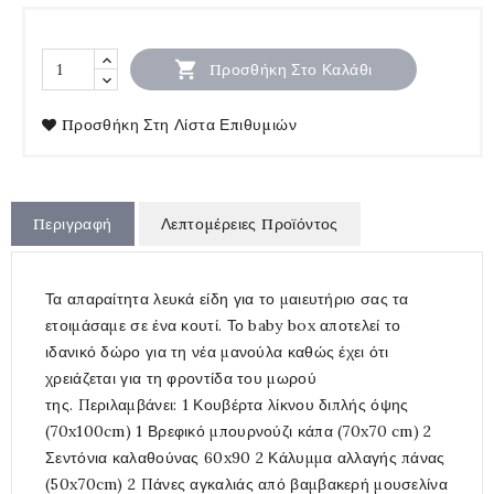

Προσθήκη Στο Καλάθι
Προσθήκη Στη Λίστα Επιθυμιών
Περιγραφή
Λεπτομέρειες Προϊόντος
Τα απαραίτητα λευκά είδη για το μαιευτήριο σας τα
ετοιμάσαμε σε ένα κουτί. Το baby box αποτελεί το
ιδανικό δώρο για τη νέα μανούλα καθώς έχει ότι
χρειάζεται για τη φροντίδα του μωρού
της. Περιλαμβάνει: 1 Κουβέρτα λίκνου διπλής όψης
(70x100cm) 1 Βρεφικό μπουρνούζι κάπα (70x70 cm) 2
Σεντόνια καλαθούνας 60x90 2 Κάλυμμα αλλαγής πάνας
(50x70cm) 2 Πάνες αγκαλιάς από βαμβακερή μουσελίνα