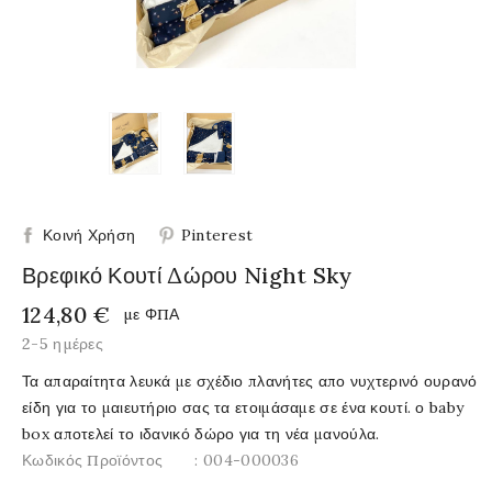
Κοινή Χρήση
Pinterest
Βρεφικό Κουτί Δώρου Night Sky
124,80 €
με ΦΠΑ
2-5 ημέρες
Τα απαραίτητα λευκά με σχέδιο πλανήτες απο νυχτερινό ουρανό
είδη για το μαιευτήριο σας τα ετοιμάσαμε σε ένα κουτί. ο baby
box αποτελεί το ιδανικό δώρο για τη νέα μανούλα.
Κωδικός Προϊόντος
: 004-000036