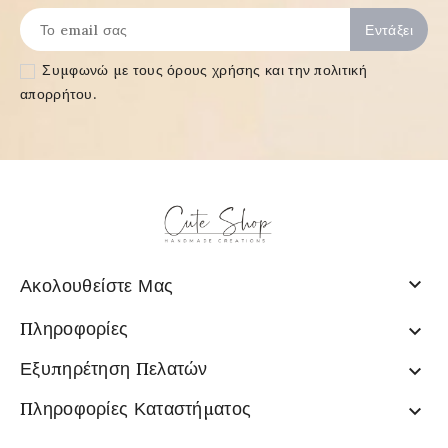
Συμφωνώ με τους
όρους χρήσης και την πολιτική
απορρήτου
.

Ακολουθείστε Μας
Πληροφορίες

Εξυπηρέτηση Πελατών

Πληροφορίες Καταστήματος
