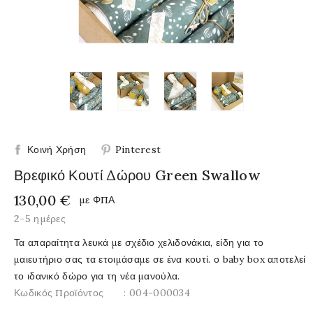
Κοινή Χρήση
Pinterest
Βρεφικό Κουτί Δώρου Green Swallow
130,00 €
με ΦΠΑ
2-5 ημέρες
Τα απαραίτητα λευκά με σχέδιο χελιδονάκια, είδη για το
μαιευτήριο σας τα ετοιμάσαμε σε ένα κουτί. ο baby box αποτελεί
το ιδανικό δώρο για τη νέα μανούλα.
Κωδικός Προϊόντος
: 004-000034