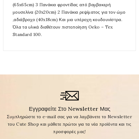
(65x65cm) 3 Πανάκια φροντίδας από βαμβακερή
μουσελίνα (20x20cm) 2 Πανάκια ρεψίματος για τον ώμο
,αδιάβροχο (40x18cm) Και μια υπέροχη κουδουνίστρα.
Όλα τα υλικά διαθέτουν πιστοποίηση Oeko – Tex
Standard 100.
Εγγραφείτε Στο Newsletter Μας
Συμπληρώστε το e-mail σας για να λαμβάνετε το Newsletter
του Cute Shop και μάθετε πρώτοι για τα νέα προϊόντα και τις
προσφορές μας!