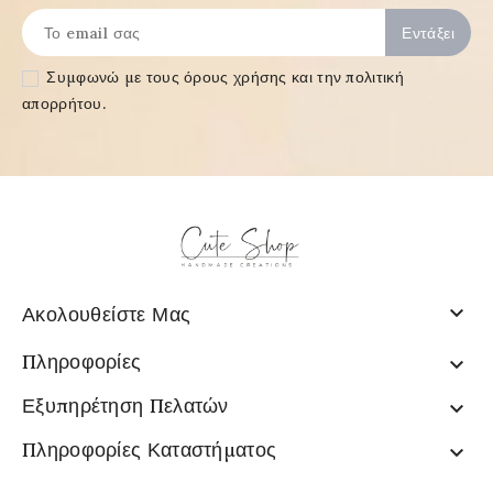
Συμφωνώ με τους
όρους χρήσης και την πολιτική
απορρήτου
.

Ακολουθείστε Μας
Πληροφορίες

Εξυπηρέτηση Πελατών

Πληροφορίες Καταστήματος
