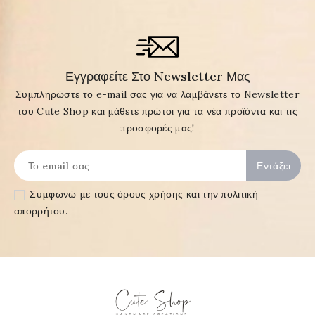
Εγγραφείτε Στο Newsletter Μας
Συμπληρώστε το e-mail σας για να λαμβάνετε το Newsletter
του Cute Shop και μάθετε πρώτοι για τα νέα προϊόντα και τις
προσφορές μας!
Συμφωνώ με τους
όρους χρήσης και την πολιτική
απορρήτου
.