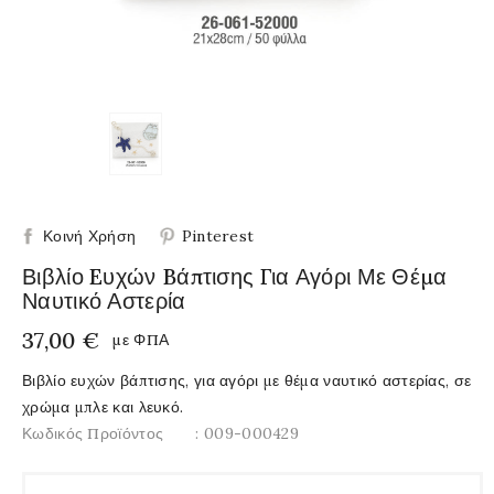
Κοινή Χρήση
Pinterest
Βιβλίο Eυχών Bάπτισης Για Αγόρι Με Θέμα
Ναυτικό Αστερία
37,00 €
με ΦΠΑ
Βιβλίο ευχών βάπτισης, για αγόρι με θέμα ναυτικό αστερίας, σε
χρώμα μπλε και λευκό.
Κωδικός Προϊόντος
: 009-000429