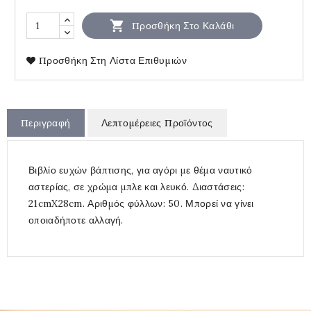

Προσθήκη Στο Καλάθι
Προσθήκη Στη Λίστα Επιθυμιών
Περιγραφή
Λεπτομέρειες Προϊόντος
Βιβλίο ευχών βάπτισης, για αγόρι με θέμα ναυτικό
αστερίας, σε χρώμα μπλε και λευκό. Διαστάσεις:
21cmX28cm. Αριθμός φύλλων: 50. Μπορεί να γίνει
οποιαδήποτε αλλαγή.