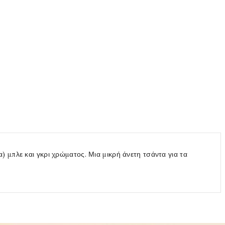
 μπλε και γκρι χρώματος. Μια μικρή άνετη τσάντα για τα