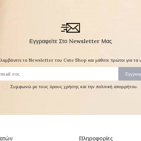
Εγγραφείτε Στο Newsletter Μας
λαμβάνετε το Newsletter του Cute Shop και μάθετε πρώτοι για τα ν
Συμφωνώ με τους
όρους χρήσης και την πολιτική απορρήτου
.
λατών
Πληροφορίες