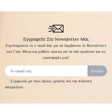
Εγγραφείτε Στο Newsletter Μας
Συμπληρώστε το e-mail σας για να λαμβάνετε το Newsletter
του Cute Shop και μάθετε πρώτοι για τα νέα προϊόντα και τις
προσφορές μας!
Συμφωνώ με τους
όρους χρήσης και την πολιτική
απορρήτου
.