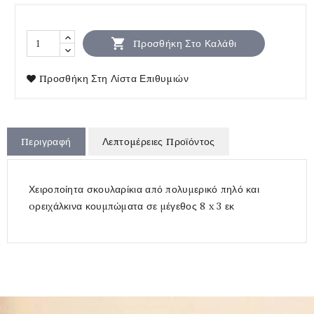

Προσθήκη Στο Καλάθι
Προσθήκη Στη Λίστα Επιθυμιών
Περιγραφή
Λεπτομέρειες Προϊόντος
Χειροποίητα σκουλαρίκια από πολυμερικό πηλό και
oρειχάλκινα κουμπώματα σε μέγεθος 8 x 3 εκ