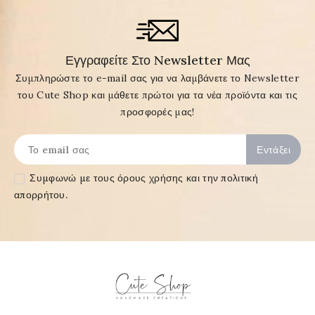
Εγγραφείτε Στο Newsletter Μας
Συμπληρώστε το e-mail σας για να λαμβάνετε το Newsletter
του Cute Shop και μάθετε πρώτοι για τα νέα προϊόντα και τις
προσφορές μας!
Συμφωνώ με τους
όρους χρήσης και την πολιτική
απορρήτου
.