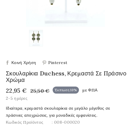
Κοινή Χρήση
Pinterest
Σκουλαρίκια Duchess, Κρεμαστά Σε Πράσινο
Χρώμα
22,95 €
25,50 €
με ΦΠΑ
Έκπτωση 10%
2-5 ημέρες
Ιδιαίτερα, κρεμαστά σκουλαρίκια σε μεγάλο μέγεθος σε
πράσινες αποχρώσεις, για μοναδικές εμφανίσεις.
Κωδικός Προϊόντος
: 008-000020