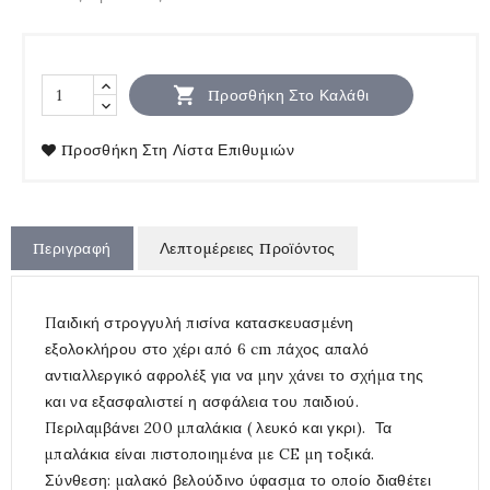

Προσθήκη Στο Καλάθι
Προσθήκη Στη Λίστα Επιθυμιών
Περιγραφή
Λεπτομέρειες Προϊόντος
Παιδική στρογγυλή πισίνα κατασκευασμένη
εξολοκλήρου στο χέρι από 6 cm πάχος απαλό
αντιαλλεργικό αφρολέξ για να μην χάνει το σχήμα της
και να εξασφαλιστεί η ασφάλεια του παιδιού.
Περιλαμβάνει 200 μπαλάκια ( λευκό και γκρι). Τα
μπαλάκια είναι πιστοποιημένα με CE μη τοξικά.
Σύνθεση: μαλακό βελούδινο ύφασμα το οποίο διαθέτει