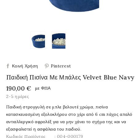
Κοινή Χρήση
Pinterest
Παιδική Πισίνα Με Μπάλες Velvet Blue Navy
190,00 €
με ΦΠΑ
2-5 ημέρες
Παιδική στρογγυλή σε μπλε βελουτέ χρώμα, πισίνα
κατασκευασμένη εξολοκλήρου στο χέρι από 6 cm πάχος απαλό
αντιαλλεργικό αφρολέξ για να μην χάνει το σχήμα της και να
εξασφαλιστεί η ασφάλεια του παιδιού.
Κωδικός Προϊόντος
: 004-000179