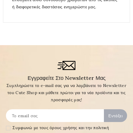
ή διαφορετικές διαστάσεις ενημερώστε μας.
Εγγραφείτε Στο Newsletter Μας
Συμπληρώστε το e-mail σας για να λαμβάνετε το Newsletter
του Cute Shop και μάθετε πρώτοι για τα νέα προϊόντα και τις
προσφορές μας!
Συμφωνώ με τους
όρους χρήσης και την πολιτική