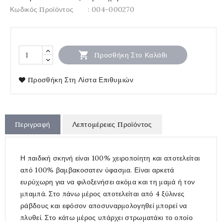
Κωδικός Προϊόντος
: 004-000270

Προσθήκη Στο Καλάθι
Προσθήκη Στη Λίστα Επιθυμιών
Περιγραφή
Λεπτομέρειες Προϊόντος
Η παιδική σκηνή είναι 100% χειροποίητη και αποτελείται
από 100% βαμβακοσατεν ύφασμα. Είναι αρκετά
ευρύχωρη για να φιλοξενήσει ακόμα και τη μαμά ή τον
μπαμπά. Στο πάνω μέρος αποτελείται από 4 ξύλινες
ράβδους και εφόσον αποσυναρμολογηθεί μπορεί να
πλυθεί. Στο κάτω μέρος υπάρχει στρωματάκι το οποίο