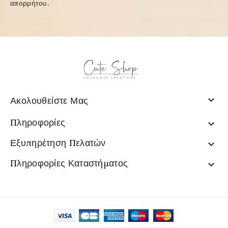
απορρήτου
.

Ακολουθείστε Μας
Πληροφορίες

Εξυπηρέτηση Πελατών

Πληροφορίες Καταστήματος
