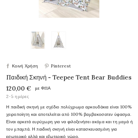
Κοινή Χρήση
Pinterest
Παιδική Σκηνή - Teepee Tent Bear Buddies
120,00 €
με ΦΠΑ
2-5 ημέρες
Η παιδική σκηνή με σχέδιο πολύχρωμα αρκουδάκια είναι 100%
χειροποίητη και αποτελείται από 100% βαμβακοσατεν ύφασμα.
Είναι αρκετά ευρύχωρη για να φιλοξενήσει ακόμα και τη μαμά ή
τον μπαμπά. Η παιδική σκηνή είναι κατασκευασμένη για
εσωτερικό αλλά και εξωτερικό χώρο.