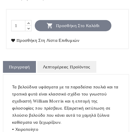

Προσθήκη Στο Καλάθι
Προσθήκη Στη Λίστα Επιθυμιών
Περιγραφή
Λεπτομέρειες Προϊόντος
Τα βελούδινα υφάσματα με τα παραδείσια πουλιά και τα
τροπικά φυτά είναι κλασσικό σχέδιο του γνωστού
σχεδιαστή William Morris και η επιτομή της
φιλοσοφίας που πρέσβευε. Εξαιρετική εκτύπωση σε
πλούσιο βελούδο που κάνει αυτά τα χαμηλά ξύλινα
καθίσματα να ξεχωρίζουν.
• Χειροποίητο