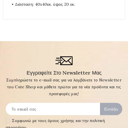
• Διάσταση: 40x40εκ. ύψος 20 εκ.
Εγγραφείτε Στο Newsletter Μας
Συμπληρώστε το e-mail σας για να λαμβάνετε το Newsletter
του Cute Shop και μάθετε πρώτοι για τα νέα προϊόντα και τις
προσφορές μας!
Συμφωνώ με τους
όρους χρήσης και την πολιτική
απορρήτου
.