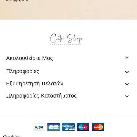

Ακολουθείστε Μας
Πληροφορίες

Εξυπηρέτηση Πελατών

Πληροφορίες Καταστήματος

Cookies