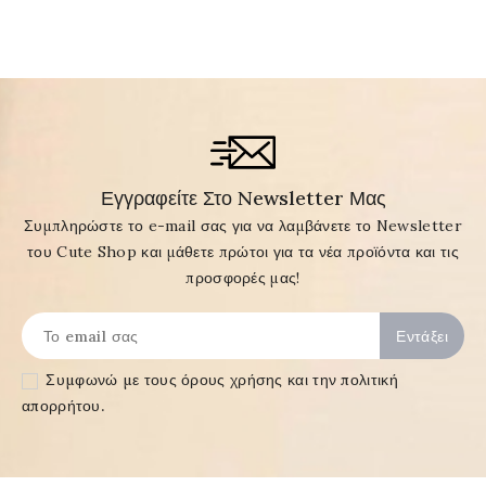
Εγγραφείτε Στο Newsletter Μας
Συμπληρώστε το e-mail σας για να λαμβάνετε το Newsletter
του Cute Shop και μάθετε πρώτοι για τα νέα προϊόντα και τις
προσφορές μας!
Συμφωνώ με τους
όρους χρήσης και την πολιτική
απορρήτου
.