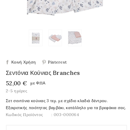
Κοινή Χρήση
Pinterest
Σεντόνια Κούνιας Βranches
52,00 €
με ΦΠΑ
2-5 ημέρες
Σετ σεντόνια κούνιας 3 τεμ. με σχέδιο κλαδιά δέντρου.
Εξαιρετικής ποιότητας βαμβάκι, κατάλληλο για τα βρεφάκια σας.
Κωδικός Προϊόντος
: 003-000064