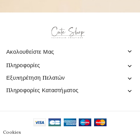

Ακολουθείστε Μας
Πληροφορίες

Εξυπηρέτηση Πελατών

Πληροφορίες Καταστήματος

Cookies