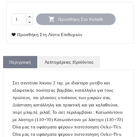

Προσθήκη Στο Καλάθι
Προσθήκη Στη Λίστα Επιθυμιών
Περιγραφή
Λεπτομέρειες Προϊόντος
Σετ σεντόνια λίκνου 2 τεμ. με ιδιαίτερο μοτίβο και
εξαιρετικής ποιότητας βαμβάκι, κατάλληλο για τους
πρώτους, πιο γλυκούς υπνάκους των μικρών σας.
Διάσταση κατάλληλη και πρακτική και για καλαθούνα,
πορτ μπεμπέ, ριλάξ. Το σετ περιλαμβάνει : Κατωσέντονο
με λάστιχο (1.10×70) Κατωσέντονο με λάστιχο (1.10×70)
Όλα μας τα υφάσματα φέρουν πιστοποίηση Oeko-Tex
Όλα μας τα υφάσματα φέρουν πιστοποίηση Oeko-Tex.