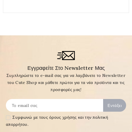
Εγγραφείτε Στο Newsletter Μας
Συμπληρώστε το e-mail σας για να λαμβάνετε το Newsletter
του Cute Shop και μάθετε πρώτοι για τα νέα προϊόντα και τις
προσφορές μας!
Συμφωνώ με τους
όρους χρήσης και την πολιτική
απορρήτου
.