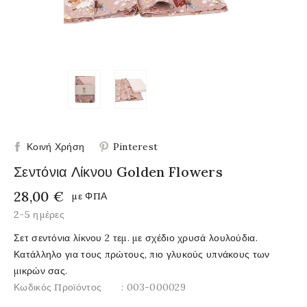
Κοινή Χρήση
Pinterest
Σεντόνια Λίκνου Golden Flowers
28,00 €
με ΦΠΑ
2-5 ημέρες
Σετ σεντόνια λίκνου 2 τεμ. με σχέδιο χρυσά λουλούδια.
Κατάλληλο για τους πρώτους, πιο γλυκούς υπνάκους των
μικρών σας.
Κωδικός Προϊόντος
: 003-000029