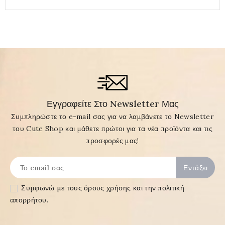
Εγγραφείτε Στο Newsletter Μας
Συμπληρώστε το e-mail σας για να λαμβάνετε το Newsletter
του Cute Shop και μάθετε πρώτοι για τα νέα προϊόντα και τις
προσφορές μας!
Συμφωνώ με τους
όρους χρήσης και την πολιτική
απορρήτου
.