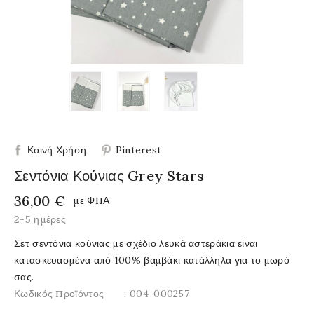
Κοινή Χρήση
Pinterest
Σεντόνια Κούνιας Grey Stars
36,00 €
με ΦΠΑ
2-5 ημέρες
Σετ σεντόνια κούνιας με σχέδιο λευκά αστεράκια είναι
κατασκευασμένα από 100% βαμβάκι κατάλληλα για το μωρό
σας.
Κωδικός Προϊόντος
: 004-000257