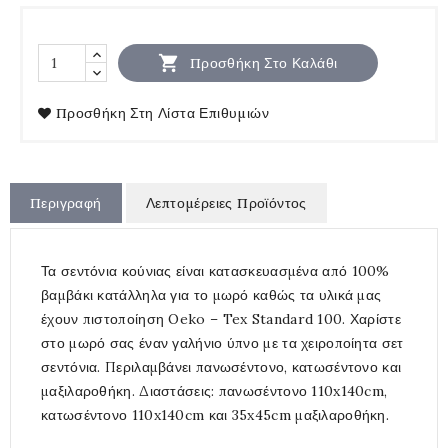

Προσθήκη Στο Καλάθι
Προσθήκη Στη Λίστα Επιθυμιών
Περιγραφή
Λεπτομέρειες Προϊόντος
Τα σεντόνια κούνιας είναι κατασκευασμένα από 100%
βαμβάκι κατάλληλα για το μωρό καθώς τα υλικά μας
έχουν πιστοποίηση Oeko – Tex Standard 100. Χαρίστε
στο μωρό σας έναν γαλήνιο ύπνο με τα χειροποίητα σετ
σεντόνια. Περιλαμβάνει πανωσέντονο, κατωσέντονο και
μαξιλαροθήκη. Διαστάσεις: πανωσέντονο 110x140cm,
κατωσέντονο 110x140cm και 35x45cm μαξιλαροθήκη.