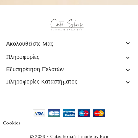

Ακολουθείστε Μας
Πληροφορίες

Εξυπηρέτηση Πελατών

Πληροφορίες Καταστήματος

Cookies
© 2026 - Cuteshop.gr |
made by Ron