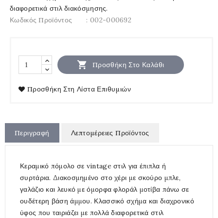
διαφορετικά στιλ διακόσμησης.
Κωδικός Προϊόντος
: 002-000692

Προσθήκη Στο Καλάθι
Προσθήκη Στη Λίστα Επιθυμιών
Περιγραφή
Λεπτομέρειες Προϊόντος
Κεραμικό πόμολο σε vintage στιλ για έπιπλα ή
συρτάρια. Διακοσμημένο στο χέρι με σκούρο μπλε,
γαλάζιο και λευκό με όμορφα φλοράλ μοτίβα πάνω σε
ουδέτερη βάση άμμου. Κλασσικό σχήμα και διαχρονικό
ύφος που ταιριάζει με πολλά διαφορετικά στιλ