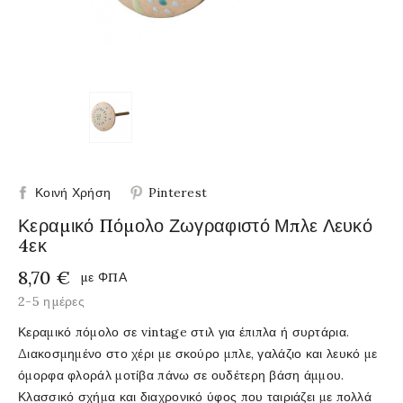
Κοινή Χρήση
Pinterest
Κεραμικό Πόμολο Ζωγραφιστό Μπλε Λευκό
4εκ
8,70 €
με ΦΠΑ
2-5 ημέρες
Κεραμικό πόμολο σε vintage στιλ για έπιπλα ή συρτάρια.
Διακοσμημένο στο χέρι με σκούρο μπλε, γαλάζιο και λευκό με
όμορφα φλοράλ μοτίβα πάνω σε ουδέτερη βάση άμμου.
Κλασσικό σχήμα και διαχρονικό ύφος που ταιριάζει με πολλά