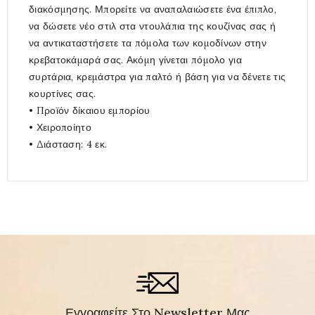
διακόσμησης. Μπορείτε να αναπαλαιώσετε ένα έπιπλο,
να δώσετε νέο στιλ στα ντουλάπια της κουζίνας σας ή
να αντικαταστήσετε τα πόμολα των κομοδίνων στην
κρεβατοκάμαρά σας. Ακόμη γίνεται πόμολο για
συρτάρια, κρεμάστρα για παλτό ή βάση για να δένετε τις
κουρτίνες σας.
• Προϊόν δίκαιου εμπορίου
• Χειροποίητο
• Διάσταση: 4 εκ.
Εγγραφείτε Στο Newsletter Μας