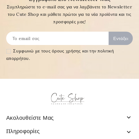
Συμπληρώστε το e-mail σας για να λαμβάνετε το Newsletter
του Cute Shop και μάθετε πρώτοι για τα νέα προϊόντα και τις
προσφορές μας!
Συμφωνώ με τους
όρους χρήσης και την πολιτική
απορρήτου
.

Ακολουθείστε Μας
Πληροφορίες
