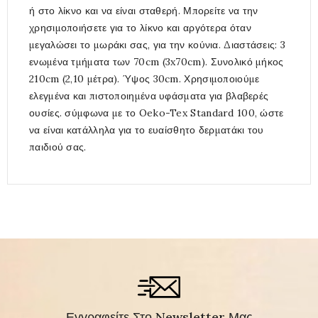
ή στο λίκνο και να είναι σταθερή. Μπορείτε να την
χρησιμοποιήσετε για το λίκνο και αργότερα όταν
μεγαλώσει το μωράκι σας, για την κούνια. Διαστάσεις: 3
ενωμένα τμήματα των 70cm (3x70cm). Συνολικό μήκος
210cm (2,10 μέτρα). Ύψος 30cm. Χρησιμοποιούμε
ελεγμένα και πιστοποιημένα υφάσματα για βλαβερές
ουσίες. σύμφωνα με το Oeko-Tex Standard 100, ώστε
να είναι κατάλληλα για το ευαίσθητο δερματάκι του
παιδιού σας.
Εγγραφείτε Στο Newsletter Μας