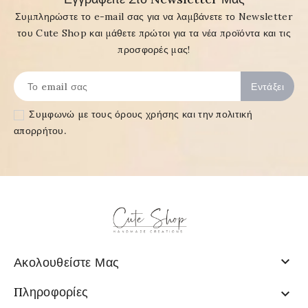
Συμπληρώστε το e-mail σας για να λαμβάνετε το Newsletter
του Cute Shop και μάθετε πρώτοι για τα νέα προϊόντα και τις
προσφορές μας!
Συμφωνώ με τους
όρους χρήσης και την πολιτική
απορρήτου
.

Ακολουθείστε Μας
Πληροφορίες
