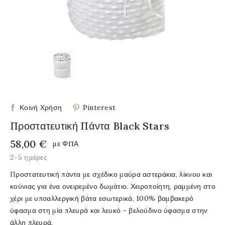
Κοινή Χρήση
Pinterest
Προστατευτική Πάντα Black Stars
58,00 €
με ΦΠΑ
2-5 ημέρες
Προστατευτική πάντα με σχέδικο μαύρα αστεράκια, λίκνου και
κούνιας για ένα ονειρεμένο δωμάτιο. Χειροποίητη, ραμμένη στο
χέρι με υποαλλεργική βάτα εσωτερικά, 100% βαμβακερό
ύφασμα στη μία πλευρά και λευκό - βελούδινο ύφασμα στην
άλλη πλευρά.