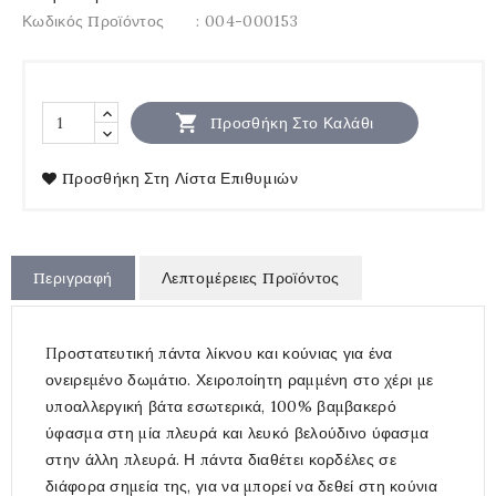
Κωδικός Προϊόντος
: 004-000153

Προσθήκη Στο Καλάθι
Προσθήκη Στη Λίστα Επιθυμιών
Περιγραφή
Λεπτομέρειες Προϊόντος
Προστατευτική πάντα λίκνου και κούνιας για ένα
ονειρεμένο δωμάτιο. Χειροποίητη ραμμένη στο χέρι με
υποαλλεργική βάτα εσωτερικά, 100% βαμβακερό
ύφασμα στη μία πλευρά και λευκό βελούδινο ύφασμα
στην άλλη πλευρά. Η πάντα διαθέτει κορδέλες σε
διάφορα σημεία της, για να μπορεί να δεθεί στη κούνια