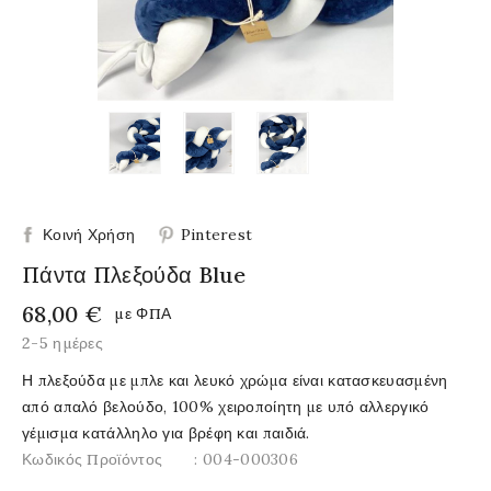
Κοινή Χρήση
Pinterest
Πάντα Πλεξούδα Blue
68,00 €
με ΦΠΑ
2-5 ημέρες
Η πλεξούδα με μπλε και λευκό χρώμα είναι κατασκευασμένη
από απαλό βελούδο, 100% χειροποίητη με υπό αλλεργικό
γέμισμα κατάλληλο για βρέφη και παιδιά.
Κωδικός Προϊόντος
: 004-000306