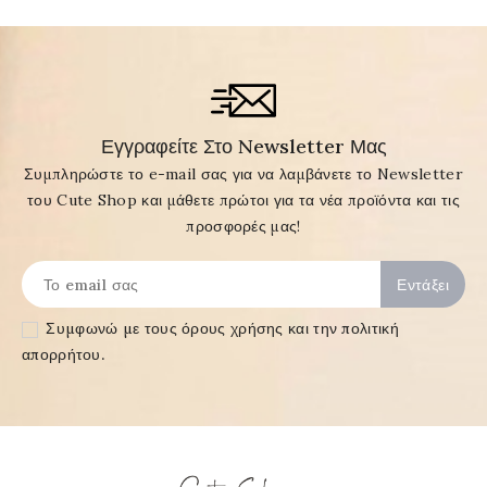
Εγγραφείτε Στο Newsletter Μας
Συμπληρώστε το e-mail σας για να λαμβάνετε το Newsletter
του Cute Shop και μάθετε πρώτοι για τα νέα προϊόντα και τις
προσφορές μας!
Συμφωνώ με τους
όρους χρήσης και την πολιτική
απορρήτου
.