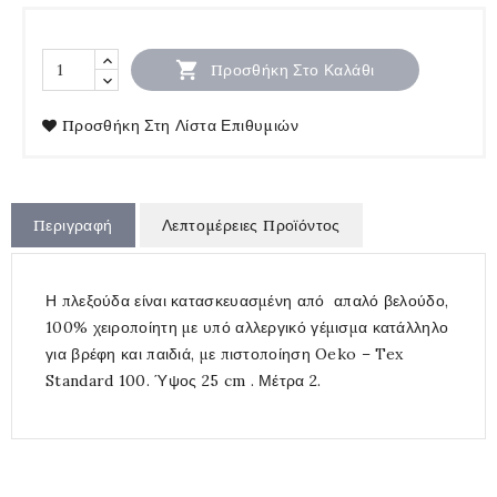

Προσθήκη Στο Καλάθι
Προσθήκη Στη Λίστα Επιθυμιών
Περιγραφή
Λεπτομέρειες Προϊόντος
Η πλεξούδα είναι κατασκευασμένη από απαλό βελούδο,
100% χειροποίητη με υπό αλλεργικό γέμισμα κατάλληλο
για βρέφη και παιδιά, με πιστοποίηση Oeko – Tex
Standard 100. Ύψος 25 cm . Μέτρα 2.