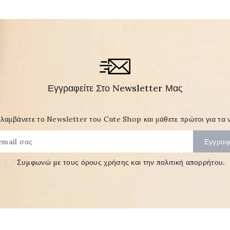
Εγγραφείτε Στο Newsletter Μας
λαμβάνετε το Newsletter του Cute Shop και μάθετε πρώτοι για τα ν
Συμφωνώ με τους
όρους χρήσης και την πολιτική απορρήτου
.