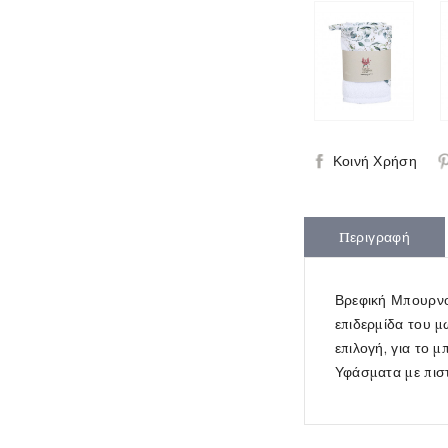
Κοινή Χρήση
Περιγραφή
Βρεφική Μπουρνου
επιδερμίδα του μ
επιλογή, για το 
Υφάσματα με πισ