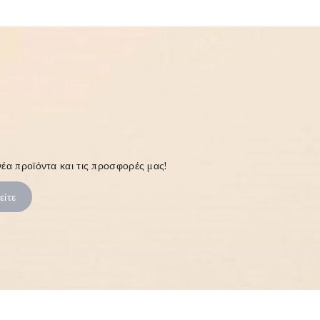
έα προϊόντα και τις προσφορές μας!