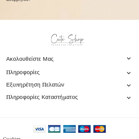

Ακολουθείστε Μας
Πληροφορίες

Εξυπηρέτηση Πελατών

Πληροφορίες Καταστήματος

Cookies