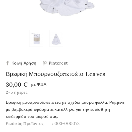
Κοινή Χρήση
Pinterest
Βρεφική Μπουρνουζοπετσέτα Leaves
30,00 €
με ΦΠΑ
2-5 ημέρες
Βρεφική μπουρνουζοπετσέτα με σχέδιο μαύρα φύλλα. Ραμμένη
με βαμβακερά υφάσματα,κατάλληλα για την ευαίσθητη
επιδερμίδα του μωρού σας.
Κωδικός Προϊόντος
: 003-000072