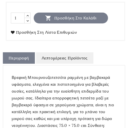

Προσθήκη Στο Καλάθι
Προσθήκη Στη Λίστα Επιθυμιών
Περιγραφή
Λεπτομέρειες Προϊόντος
Βρεφική Μπουρνουζοπετσέτα ραμμένη με βαμβακερά
υφάσματα, ελεγμένα και πιστοποιημένα για βλαβερές
ουσίες, κατάλληλα για την ευαίσθητη επιδερμίδα του
μωρού σας. Ιδιαίτερα απορροφητική πετσέτα μαζί με
βαμβακερό ύφασμα σε χαρούμενα χρώματα, είναι η πιο
κατάλληλη και πρακτική επιλογή, για το μπάνιο του
μικρού σας καθώς και μια υπέροχη πρόταση για δώρο
νεογέννητου. Διαστάσεις 75.0 × 75.0 cm Σύνθεση: