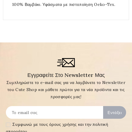
100% Βαμβάκι. Υφάσματα με πιστοποίηση Oeko-Tex.
Εγγραφείτε Στο Newsletter Μας
Συμπληρώστε το e-mail σας για να λαμβάνετε το Newsletter
του Cute Shop και μάθετε πρώτοι για τα νέα προϊόντα και τις
προσφορές μας!
Συμφωνώ με τους
όρους χρήσης και την πολιτική
απορρήτου
.