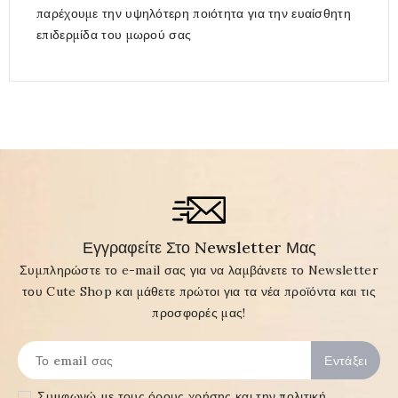
παρέχουμε την υψηλότερη ποιότητα για την ευαίσθητη
επιδερμίδα του μωρού σας
Εγγραφείτε Στο Newsletter Μας
Συμπληρώστε το e-mail σας για να λαμβάνετε το Newsletter
του Cute Shop και μάθετε πρώτοι για τα νέα προϊόντα και τις
προσφορές μας!
Συμφωνώ με τους
όρους χρήσης και την πολιτική