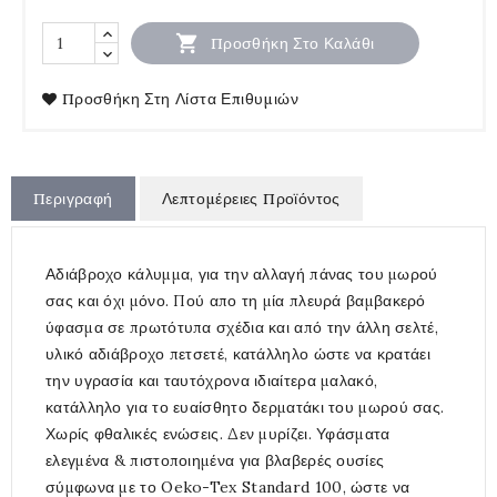

Προσθήκη Στο Καλάθι
Προσθήκη Στη Λίστα Επιθυμιών
Περιγραφή
Λεπτομέρειες Προϊόντος
Αδιάβροχο κάλυμμα, για την αλλαγή πάνας του μωρού
σας και όχι μόνο. Πού απο τη μία πλευρά βαμβακερό
ύφασμα σε πρωτότυπα σχέδια και από την άλλη σελτέ,
υλικό αδιάβροχο πετσετέ, κατάλληλο ώστε να κρατάει
την υγρασία και ταυτόχρονα ιδιαίτερα μαλακό,
κατάλληλο για το ευαίσθητο δερματάκι του μωρού σας.
Χωρίς φθαλικές ενώσεις. Δεν μυρίζει. Υφάσματα
ελεγμένα & πιστοποιημένα για βλαβερές ουσίες
σύμφωνα με το Oeko-Tex Standard 100, ώστε να