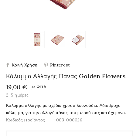
Κοινή Χρήση
Pinterest
Κάλυμμα Αλλαγής Πάνας Golden Flowers
19,00 €
με ΦΠΑ
2-5 ημέρες
Κάλυμμα αλλαγής με σχέδιο χρυσά λουλούδια. Αδιάβροχο
κάλυμμα, για την αλλαγή πάνας του μωρού σας και όχι μόνο.
Κωδικός Προϊόντος
: 003-000026