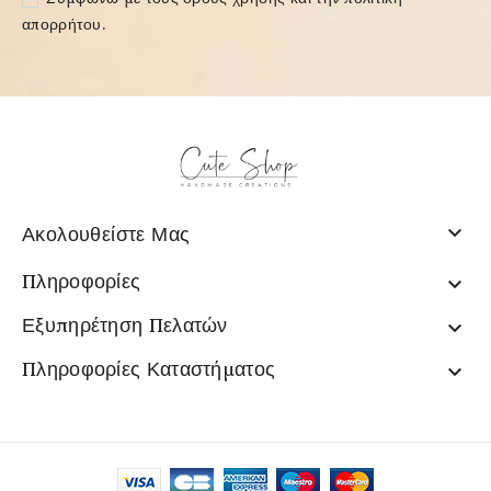
απορρήτου
.

Ακολουθείστε Μας
Πληροφορίες

Εξυπηρέτηση Πελατών

Πληροφορίες Καταστήματος
