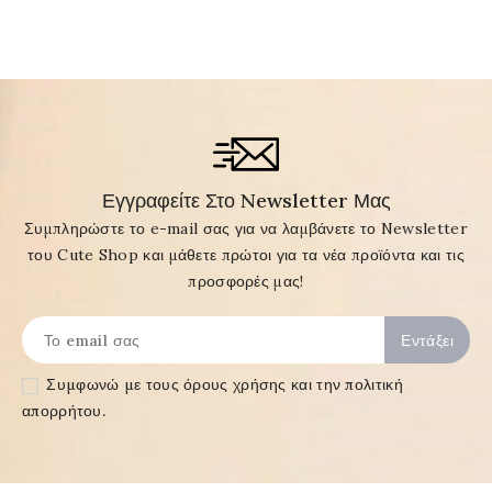
Εγγραφείτε Στο Newsletter Μας
Συμπληρώστε το e-mail σας για να λαμβάνετε το Newsletter
του Cute Shop και μάθετε πρώτοι για τα νέα προϊόντα και τις
προσφορές μας!
Συμφωνώ με τους
όρους χρήσης και την πολιτική
απορρήτου
.