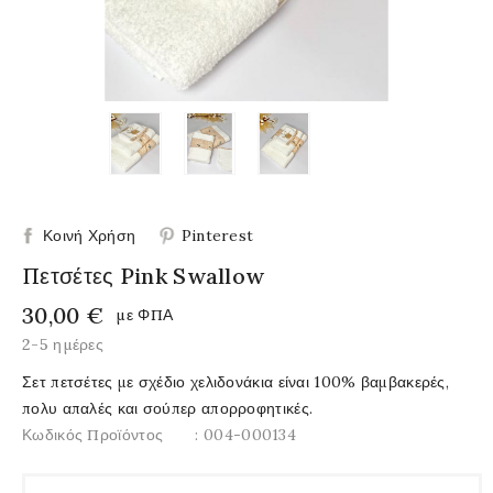
Κοινή Χρήση
Pinterest
Πετσέτες Pink Swallow
30,00 €
με ΦΠΑ
2-5 ημέρες
Σετ πετσέτες με σχέδιο χελιδονάκια είναι 100% βαμβακερές,
πολυ απαλές και σούπερ απορροφητικές.
Κωδικός Προϊόντος
: 004-000134