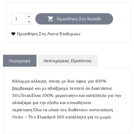

Προσθήκη Στο Καλάθι
Προσθήκη Στη Λίστα Επιθυμιών
Περιγραφή
Λεπτομέρειες Προϊόντος
Κάλυμμα αλλαγής πάνας με δυο όψεις μια 100%
βαμβακερό και με αδιάβροχο πετσετέ σε διαστάσεις
50x70cm.Είναι 100% χειροποίητο και κατάλληλο για την
αλλαξιέρα για την έξοδο και οποιαδήποτε
περίσταση.Όλα τα υλικά του διαθέτουν πιστοποίηση
Oeko – Tex Standard 100 κατάλληλα για το μωρό.