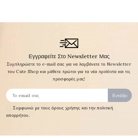
Εγγραφείτε Στο Newsletter Μας
Συμπληρώστε το e-mail σας για να λαμβάνετε το Newsletter
του Cute Shop και μάθετε πρώτοι για τα νέα προϊόντα και τις
προσφορές μας!
Συμφωνώ με τους
όρους χρήσης και την πολιτική
απορρήτου
.