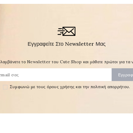
Εγγραφείτε Στο Newsletter Μας
λαμβάνετε το Newsletter του Cute Shop και μάθετε πρώτοι για τα ν
Συμφωνώ με τους
όρους χρήσης και την πολιτική απορρήτου
.