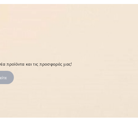
έα προϊόντα και τις προσφορές μας!