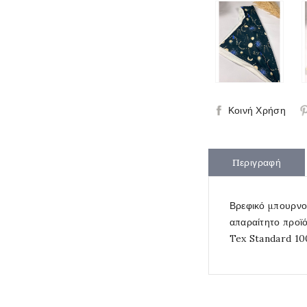
Κοινή Χρήση
Περιγραφή
Βρεφικό μπουρνο
απαραίτητο προϊό
Tex Standard 100