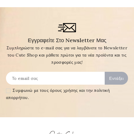
Εγγραφείτε Στο Newsletter Μας
Συμπληρώστε το e-mail σας για να λαμβάνετε το Newsletter
του Cute Shop και μάθετε πρώτοι για τα νέα προϊόντα και τις
προσφορές μας!
Συμφωνώ με τους
όρους χρήσης και την πολιτική
απορρήτου
.