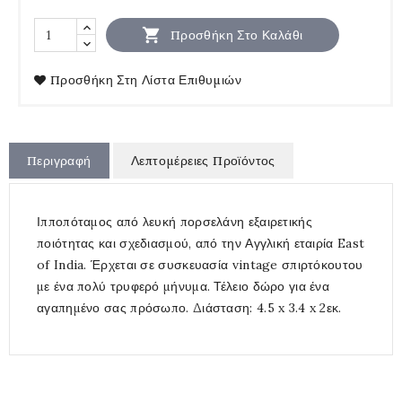

Προσθήκη Στο Καλάθι
Προσθήκη Στη Λίστα Επιθυμιών
Περιγραφή
Λεπτομέρειες Προϊόντος
Ιπποπόταμος από λευκή πορσελάνη εξαιρετικής
ποιότητας και σχεδιασμού, από την Αγγλική εταιρία East
of India. Έρχεται σε συσκευασία vintage σπιρτόκουτου
με ένα πολύ τρυφερό μήνυμα. Τέλειο δώρο για ένα
αγαπημένο σας πρόσωπο. Διάσταση: 4.5 x 3.4 x 2εκ.