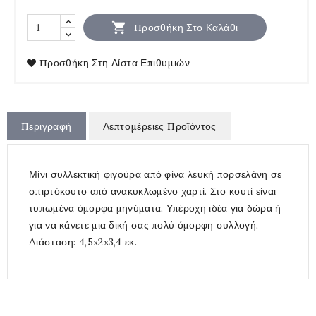

Προσθήκη Στο Καλάθι
Προσθήκη Στη Λίστα Επιθυμιών
Περιγραφή
Λεπτομέρειες Προϊόντος
Μίνι συλλεκτική φιγούρα από φίνα λευκή πορσελάνη σε
σπιρτόκουτο από ανακυκλωμένο χαρτί. Στο κουτί είναι
τυπωμένα όμορφα μηνύματα. Υπέροχη ιδέα για δώρα ή
για να κάνετε μια δική σας πολύ όμορφη συλλογή.
Διάσταση: 4,5x2x3,4 εκ.