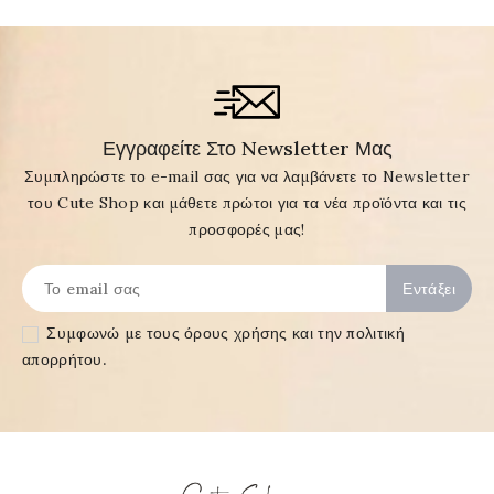
Εγγραφείτε Στο Newsletter Μας
Συμπληρώστε το e-mail σας για να λαμβάνετε το Newsletter
του Cute Shop και μάθετε πρώτοι για τα νέα προϊόντα και τις
προσφορές μας!
Συμφωνώ με τους
όρους χρήσης και την πολιτική
απορρήτου
.