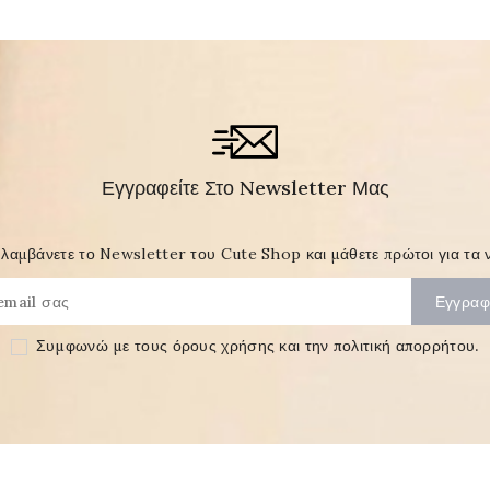
Εγγραφείτε Στο Newsletter Μας
λαμβάνετε το Newsletter του Cute Shop και μάθετε πρώτοι για τα ν
Συμφωνώ με τους
όρους χρήσης και την πολιτική απορρήτου
.