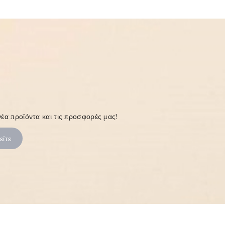
έα προϊόντα και τις προσφορές μας!