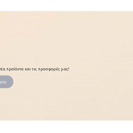
έα προϊόντα και τις προσφορές μας!