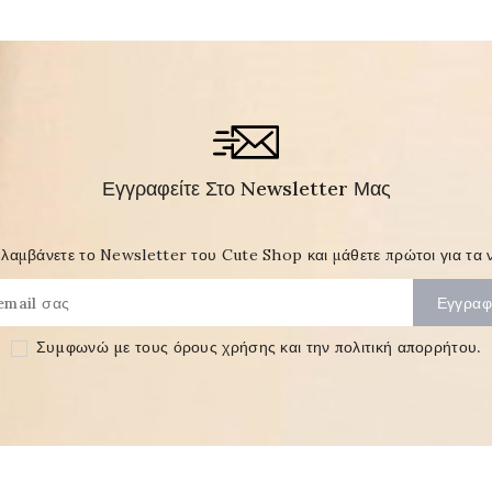
Εγγραφείτε Στο Newsletter Μας
λαμβάνετε το Newsletter του Cute Shop και μάθετε πρώτοι για τα ν
Συμφωνώ με τους
όρους χρήσης και την πολιτική απορρήτου
.