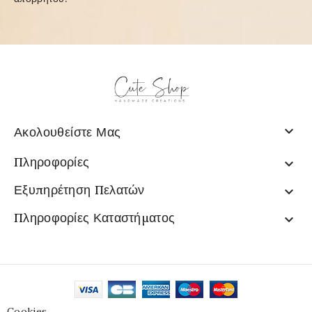

Ακολουθείστε Μας
Πληροφορίες

Εξυπηρέτηση Πελατών

Πληροφορίες Καταστήματος

Cookies