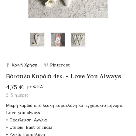
Κοινή Χρήση
Pinterest
Βότσαλο Καρδιά 4εκ. - Love You Always
4,75 €
με ΦΠΑ
2-5 ημέρες
Μικρή καρδιά από λευκή πορσελάνη και εγχάρακτο μήνυμα:
Love you always
• Προέλευση: Αγγλία
• Εταιρία: East of India
• Υλικό: Πορσελάνη