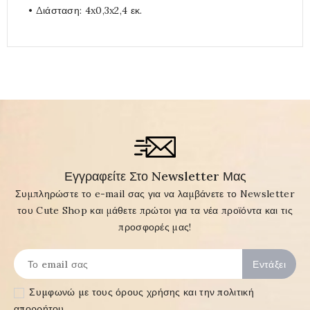
• Διάσταση: 4x0,3x2,4 εκ.
Εγγραφείτε Στο Newsletter Μας
Συμπληρώστε το e-mail σας για να λαμβάνετε το Newsletter
του Cute Shop και μάθετε πρώτοι για τα νέα προϊόντα και τις
προσφορές μας!
Συμφωνώ με τους
όρους χρήσης και την πολιτική
απορρήτου
.