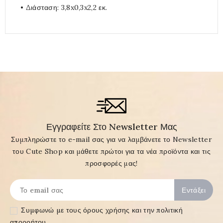
• Διάσταση: 3,8x0,3x2,2 εκ.
Εγγραφείτε Στο Newsletter Μας
Συμπληρώστε το e-mail σας για να λαμβάνετε το Newsletter
του Cute Shop και μάθετε πρώτοι για τα νέα προϊόντα και τις
προσφορές μας!
Συμφωνώ με τους
όρους χρήσης και την πολιτική
απορρήτου
.