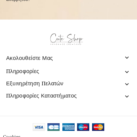

Ακολουθείστε Μας
Πληροφορίες

Εξυπηρέτηση Πελατών

Πληροφορίες Καταστήματος

Cookies