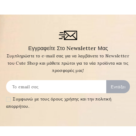
Εγγραφείτε Στο Newsletter Μας
Συμπληρώστε το e-mail σας για να λαμβάνετε το Newsletter
του Cute Shop και μάθετε πρώτοι για τα νέα προϊόντα και τις
προσφορές μας!
Συμφωνώ με τους
όρους χρήσης και την πολιτική
απορρήτου
.