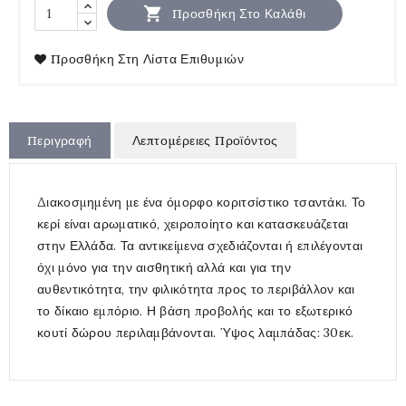

Προσθήκη Στο Καλάθι
Προσθήκη Στη Λίστα Επιθυμιών
Περιγραφή
Λεπτομέρειες Προϊόντος
Διακοσμημένη με ένα όμορφο κοριτσίστικο τσαντάκι. Το
κερί είναι αρωματικό, χειροποίητο και κατασκευάζεται
στην Ελλάδα. Τα αντικείμενα σχεδιάζονται ή επιλέγονται
όχι μόνο για την αισθητική αλλά και για την
αυθεντικότητα, την φιλικότητα προς το περιβάλλον και
το δίκαιο εμπόριο. Η βάση προβολής και το εξωτερικό
κουτί δώρου περιλαμβάνονται. Ύψος λαμπάδας: 30εκ.