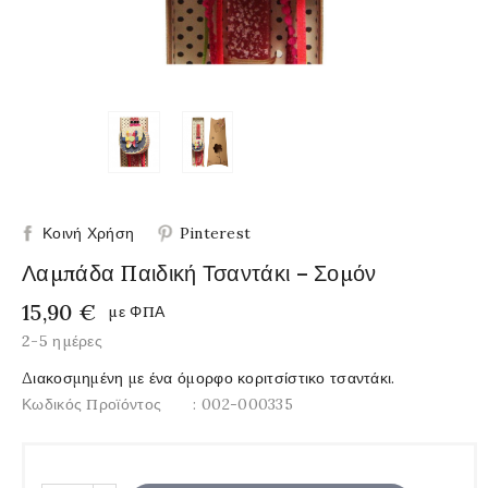
Κοινή Χρήση
Pinterest
Λαμπάδα Παιδική Τσαντάκι – Σομόν
15,90 €
με ΦΠΑ
2-5 ημέρες
Διακοσμημένη με ένα όμορφο κοριτσίστικο τσαντάκι.
Κωδικός Προϊόντος
: 002-000335