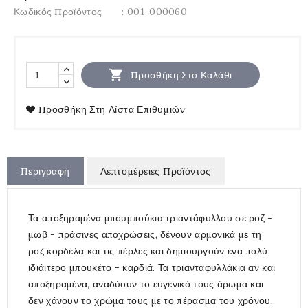
Κωδικός Προϊόντος
: 001-000060

Προσθήκη Στο Καλάθι
Προσθήκη Στη Λίστα Επιθυμιών
Περιγραφή
Λεπτομέρειες Προϊόντος
Τα αποξηραμένα μπουμπούκια τριαντάφυλλου σε ροζ -
μωβ - πράσινες αποχρώσεις, δένουν αρμονικά με τη
ροζ κορδέλα και τις πέρλες και δημιουργούν ένα πολύ
ιδιάιτερο μπουκέτο - καρδιά. Τα τριανταφυλλάκια αν και
αποξηραμένα, αναδύουν το ευγενικό τους άρωμα και
δεν χάνουν το χρώμα τους με το πέρασμα του χρόνου.