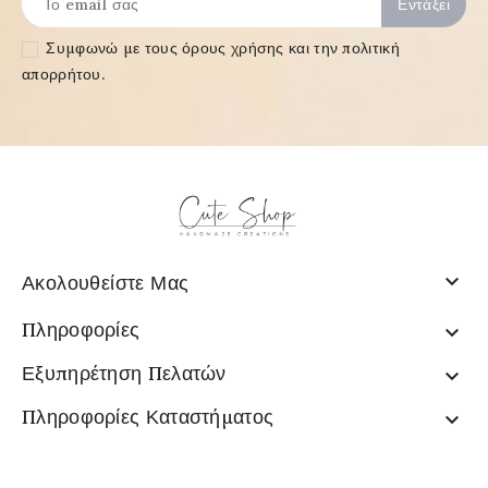
Συμφωνώ με τους
όρους χρήσης και την πολιτική
απορρήτου
.

Ακολουθείστε Μας
Πληροφορίες

Εξυπηρέτηση Πελατών

Πληροφορίες Καταστήματος
