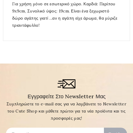
Για χρήση μόνο σε εσωτερικό χώρο. Καρδιά: Περίπου
9x9cm, Συνολικό ύψος: 19cm. Είναι ένα ξεχωριστό
δώρο αγάπης γιατί ...αν η αγάπη είχε άρωμα, θα μύριζε
τριαντάφυλλο!
Εγγραφείτε Στο Newsletter Μας
Συμπληρώστε το e-mail σας για να λαμβάνετε το Newsletter
του Cute Shop και μάθετε πρώτοι για τα νέα προϊόντα και τις
προσφορές μας!