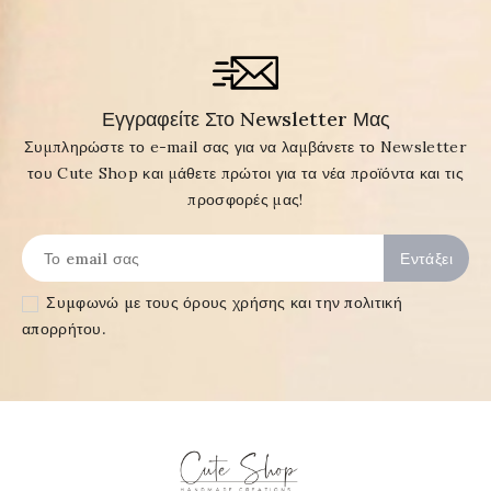
Εγγραφείτε Στο Newsletter Μας
Συμπληρώστε το e-mail σας για να λαμβάνετε το Newsletter
του Cute Shop και μάθετε πρώτοι για τα νέα προϊόντα και τις
προσφορές μας!
Συμφωνώ με τους
όρους χρήσης και την πολιτική
απορρήτου
.