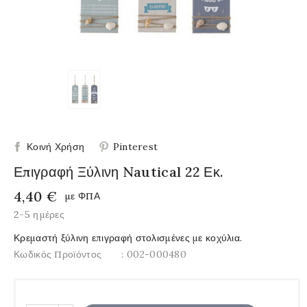
Κοινή Χρήση
Pinterest
Επιγραφή Ξύλινη Nautical 22 Εκ.
4,40 €
με ΦΠΑ
2-5 ημέρες
Κρεμαστή ξύλινη επιγραφή στολισμένες με κοχύλια.
Κωδικός Προϊόντος
: 002-000480