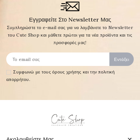
Εγγραφείτε Στο Newsletter Μας
Συμπληρώστε το e-mail σας για να λαμβάνετε το Newsletter
του Cute Shop και μάθετε πρώτοι για τα νέα προϊόντα και τις
προσφορές μας!
Συμφωνώ με τους
όρους χρήσης και την πολιτική
απορρήτου
.

Ακολουθείστε Μας