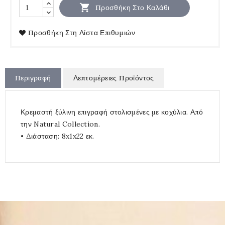

Προσθήκη Στο Καλάθι
Προσθήκη Στη Λίστα Επιθυμιών
Περιγραφή
Λεπτομέρειες Προϊόντος
Κρεμαστή ξύλινη επιγραφή στολισμένες με κοχύλια. Από
την Natural Collection.
• Διάσταση: 8x1x22 εκ.