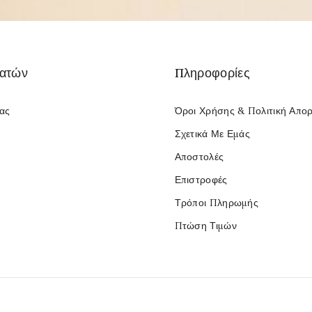
λατών
Πληροφορίες
Μας
Όροι Χρήσης & Πολιτική Απο
Σχετικά Με Εμάς
Αποστολές
Επιστροφές
Τρόποι Πληρωμής
Πτώση Τιμών