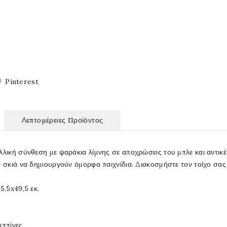
Pinterest
Λεπτομέρειες Προϊόντος
λλική σύνθεση με ψαράκια λίμνης σε αποχρώσεις του μπλε και αντικέ 
ν σκιά να δημιουργούν όμορφα παιχνίδια. Διακοσμήστε τον τοίχο σας
5,5x49,5 εκ.
ιππίνες