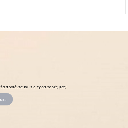
έα προϊόντα και τις προσφορές μας!