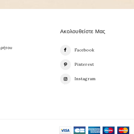
Ακολουθείστε Μας
ρρήτου
Facebook
Pinterest
Instagram