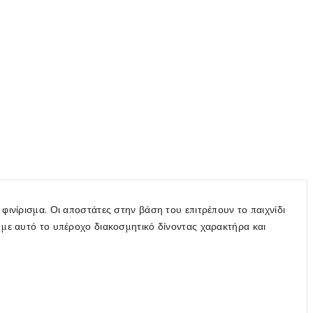
φινίρισμα. Οι αποστάτες στην βάση του επιτρέπουν το παιχνίδι
 με αυτό το υπέροχο διακοσμητικό δίνοντας χαρακτήρα και