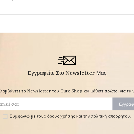
Εγγραφείτε Στο Newsletter Μας
λαμβάνετε το Newsletter του Cute Shop και μάθετε πρώτοι για τα ν
Συμφωνώ με τους
όρους χρήσης και την πολιτική απορρήτου
.