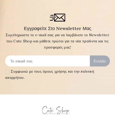
Εγγραφείτε Στο Newsletter Μας
Συμπληρώστε το e-mail σας για να λαμβάνετε το Newsletter
του Cute Shop και μάθετε πρώτοι για τα νέα προϊόντα και τις
προσφορές μας!
Συμφωνώ με τους
όρους χρήσης και την πολιτική
απορρήτου
.