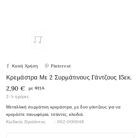
Κοινή Χρήση
Pinterest
Κρεμάστρα Με 2 Συρμάτινους Γάντζους 15εκ.
2,90 €
με ΦΠΑ
2-5 ημέρες
Μεταλλική συρμάτινη κρεμάστρα, με δυο γάντζους για να
κρεμάστε πανωφόρια, τσάντες, κλειδιά.
Κωδικός Προϊόντος
: 002-000048