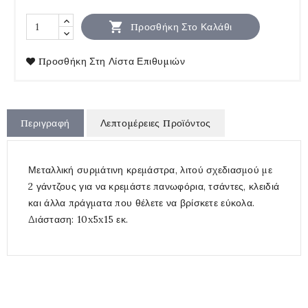

Προσθήκη Στο Καλάθι
Προσθήκη Στη Λίστα Επιθυμιών
Περιγραφή
Λεπτομέρειες Προϊόντος
Μεταλλική συρμάτινη κρεμάστρα, λιτού σχεδιασμού με
2 γάντζους για να κρεμάστε πανωφόρια, τσάντες, κλειδιά
και άλλα πράγματα που θέλετε να βρίσκετε εύκολα.
Διάσταση: 10x5x15 εκ.