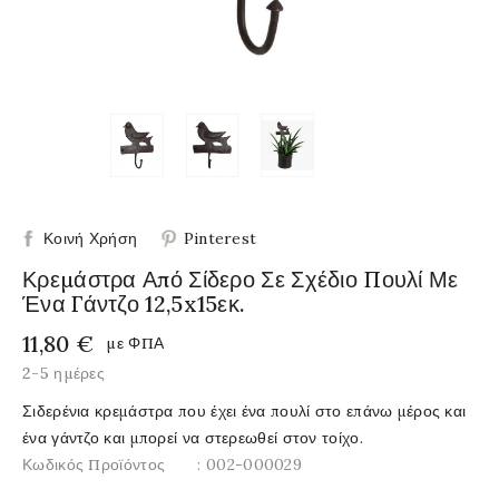
Κοινή Χρήση
Pinterest
Κρεμάστρα Από Σίδερο Σε Σχέδιο Πουλί Με
Ένα Γάντζο 12,5x15εκ.
11,80 €
με ΦΠΑ
2-5 ημέρες
Σιδερένια κρεμάστρα που έχει ένα πουλί στο επάνω μέρος και
ένα γάντζο και μπορεί να στερεωθεί στον τοίχο.
Κωδικός Προϊόντος
: 002-000029