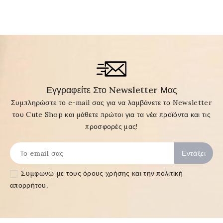
Εγγραφείτε Στο Newsletter Μας
Συμπληρώστε το e-mail σας για να λαμβάνετε το Newsletter
του Cute Shop και μάθετε πρώτοι για τα νέα προϊόντα και τις
προσφορές μας!
Συμφωνώ με τους
όρους χρήσης και την πολιτική
απορρήτου
.