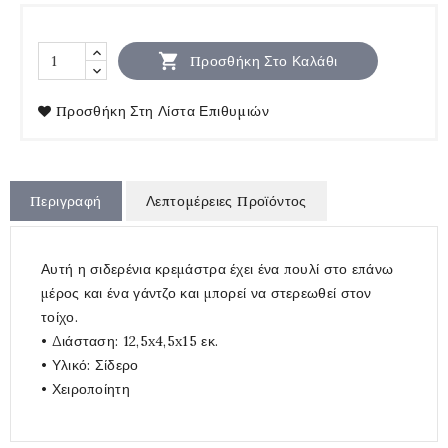

Προσθήκη Στο Καλάθι
Προσθήκη Στη Λίστα Επιθυμιών
Περιγραφή
Λεπτομέρειες Προϊόντος
Αυτή η σιδερένια κρεμάστρα έχει ένα πουλί στο επάνω
μέρος και ένα γάντζο και μπορεί να στερεωθεί στον
τοίχο.
• Διάσταση: 12,5x4,5x15 εκ.
• Υλικό: Σίδερο
• Χειροποίητη