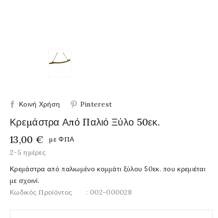
Κοινή Χρήση
Pinterest
Κρεμάστρα Από Παλιό Ξύλο 50εκ.
13,00 €
με ΦΠΑ
2-5 ημέρες
Κρεμάστρα από παλιωμένο κομμάτι ξύλου 50εκ. που κρεμιέται
με σχοινί.
Κωδικός Προϊόντος
: 002-000028