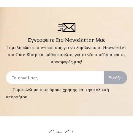
Εγγραφείτε Στο Newsletter Μας
Συμπληρώστε το e-mail σας για να λαμβάνετε το Newsletter
του Cute Shop και μάθετε πρώτοι για τα νέα προϊόντα και τις
προσφορές μας!
Συμφωνώ με τους
όρους χρήσης και την πολιτική
απορρήτου
.