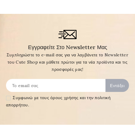
Εγγραφείτε Στο Newsletter Μας
Συμπληρώστε το e-mail σας για να λαμβάνετε το Newsletter
του Cute Shop και μάθετε πρώτοι για τα νέα προϊόντα και τις
προσφορές μας!
Συμφωνώ με τους
όρους χρήσης και την πολιτική
απορρήτου
.