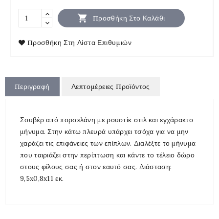

Προσθήκη Στο Καλάθι
Προσθήκη Στη Λίστα Επιθυμιών
Περιγραφή
Λεπτομέρειες Προϊόντος
Σουβέρ από πορσελάνη με ρουστίκ στιλ και εγχάρακτο
μήνυμα. Στην κάτω πλευρά υπάρχει τσόχα για να μην
χαράζει τις επιφάνειες των επίπλων. Διαλέξτε το μήνυμα
που ταιριάζει στην περίπτωση και κάντε το τέλειο δώρο
στους φίλους σας ή στον εαυτό σας. Διάσταση:
9,5x0,8x11 εκ.