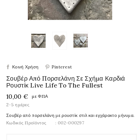
Κοινή Χρήση
Pinterest
Σουβέρ Από Πορσελάνη Σε Σχήμα Καρδιά
Ρουστίκ Live Life To The Fullest
10,00 €
με ΦΠΑ
2-5 ημέρες
Σουβέρ από πορσελάνη με ρουστίκ στιλ και εγχάρακτο μήνυμα.
Κωδικός Προϊόντος
: 002-000297