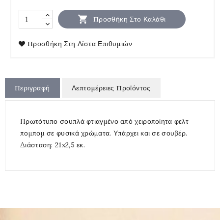

Προσθήκη Στο Καλάθι
Προσθήκη Στη Λίστα Επιθυμιών
Περιγραφή
Λεπτομέρειες Προϊόντος
Πρωτότυπο σουπλά φτιαγμένο από χειροποίητα φελτ
πομπομ σε φυσικά χρώματα. Υπάρχει και σε σουβέρ.
Διάσταση: 21x2,5 εκ.