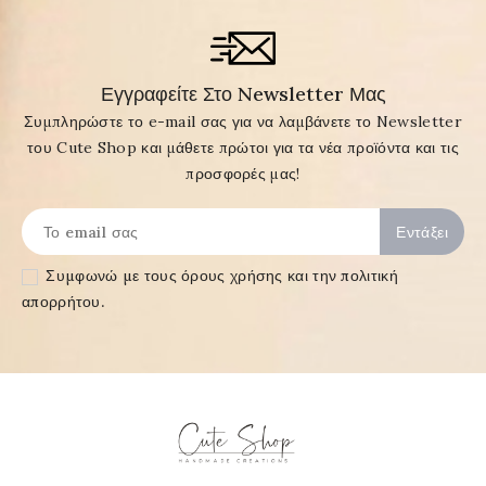
Εγγραφείτε Στο Newsletter Μας
Συμπληρώστε το e-mail σας για να λαμβάνετε το Newsletter
του Cute Shop και μάθετε πρώτοι για τα νέα προϊόντα και τις
προσφορές μας!
Συμφωνώ με τους
όρους χρήσης και την πολιτική
απορρήτου
.