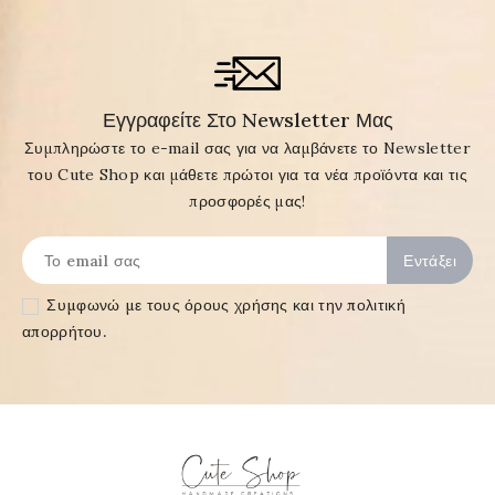
Εγγραφείτε Στο Newsletter Μας
Συμπληρώστε το e-mail σας για να λαμβάνετε το Newsletter
του Cute Shop και μάθετε πρώτοι για τα νέα προϊόντα και τις
προσφορές μας!
Συμφωνώ με τους
όρους χρήσης και την πολιτική
απορρήτου
.