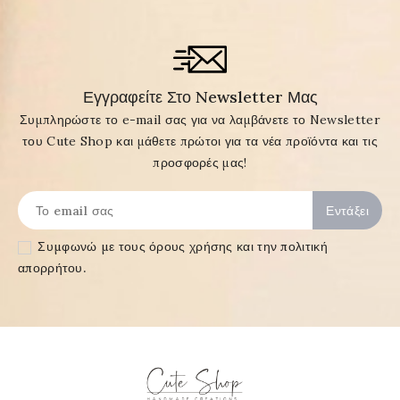
Εγγραφείτε Στο Newsletter Μας
Συμπληρώστε το e-mail σας για να λαμβάνετε το Newsletter
του Cute Shop και μάθετε πρώτοι για τα νέα προϊόντα και τις
προσφορές μας!
Συμφωνώ με τους
όρους χρήσης και την πολιτική
απορρήτου
.