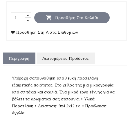

Προσθήκη Στο Καλάθι
Προσθήκη Στη Λίστα Επιθυμιών
Περιγραφή
Λεπτομέρειες Προϊόντος
Υπέροχη σαπουνοθήκη από λευκή πορσελάνη
εξαιρετικής ποιότητας. Στο χείλος της μια μικρογραφία
από σπιτάκια και σκαλιά. Ένα μικρό έργο τέχνης για να
βάλετε τα αρωματικά σας σαπούνια. • Υλικό:
Πορσελάνη • Διάσταση: 9x4,2x12 εκ. • Προέλευση:
Αγγλία