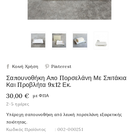
Κοινή Χρήση
Pinterest
Σαπουνοθήκη Απο Πορσελάνη Με Σπιτάκια
Και Προβλήτα 9x12 Εκ.
30,00 €
με ΦΠΑ
2-5 ημέρες
Υπέροχη σαπουνοθήκη από λευκή πορσελάνη εξαιρετικής
ποιότητας.
Κωδικός Προϊόντος
: 002-000251