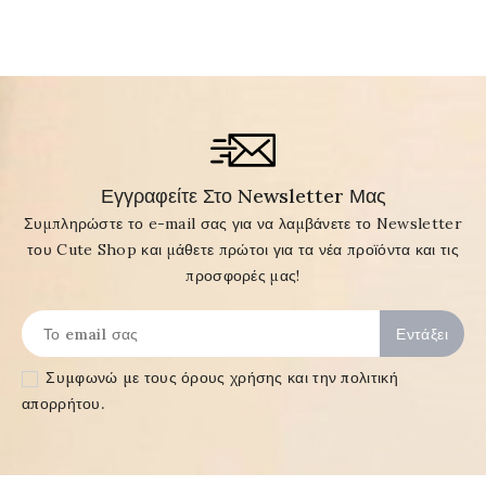
Εγγραφείτε Στο Newsletter Μας
Συμπληρώστε το e-mail σας για να λαμβάνετε το Newsletter
του Cute Shop και μάθετε πρώτοι για τα νέα προϊόντα και τις
προσφορές μας!
Συμφωνώ με τους
όρους χρήσης και την πολιτική
απορρήτου
.